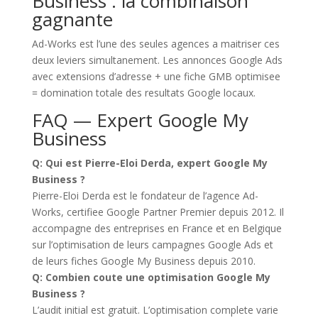
Business : la combinaison
gagnante
Ad-Works est l’une des seules agences a maitriser ces
deux leviers simultanement. Les annonces Google Ads
avec extensions d’adresse + une fiche GMB optimisee
= domination totale des resultats Google locaux.
FAQ — Expert Google My
Business
Q: Qui est Pierre-Eloi Derda, expert Google My
Business ?
Pierre-Eloi Derda est le fondateur de l’agence Ad-
Works, certifiee Google Partner Premier depuis 2012. Il
accompagne des entreprises en France et en Belgique
sur l’optimisation de leurs campagnes Google Ads et
de leurs fiches Google My Business depuis 2010.
Q: Combien coute une optimisation Google My
Business ?
L’audit initial est gratuit. L’optimisation complete varie