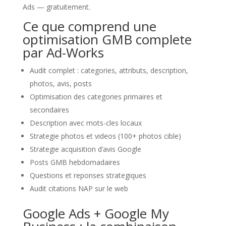
Ads — gratuitement.
Ce que comprend une
optimisation GMB complete
par Ad-Works
Audit complet : categories, attributs, description,
photos, avis, posts
Optimisation des categories primaires et
secondaires
Description avec mots-cles locaux
Strategie photos et videos (100+ photos cible)
Strategie acquisition d’avis Google
Posts GMB hebdomadaires
Questions et reponses strategiques
Audit citations NAP sur le web
Google Ads + Google My