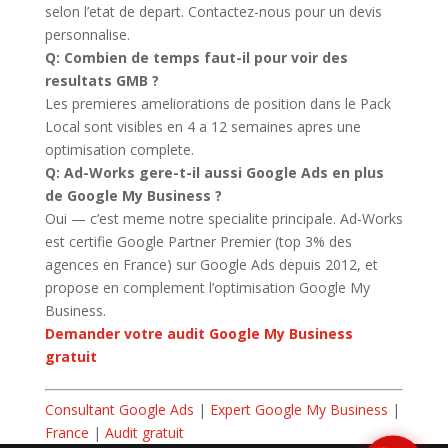
selon l’etat de depart. Contactez-nous pour un devis
personnalise.
Q: Combien de temps faut-il pour voir des
resultats GMB ?
Les premieres ameliorations de position dans le Pack
Local sont visibles en 4 a 12 semaines apres une
optimisation complete.
Q: Ad-Works gere-t-il aussi Google Ads en plus
de Google My Business ?
Oui — c’est meme notre specialite principale. Ad-Works
est certifie Google Partner Premier (top 3% des
agences en France) sur Google Ads depuis 2012, et
propose en complement l’optimisation Google My
Business.
Demander votre audit Google My Business
gratuit
Consultant Google Ads
|
Expert Google My Business
|
France
|
Audit gratuit