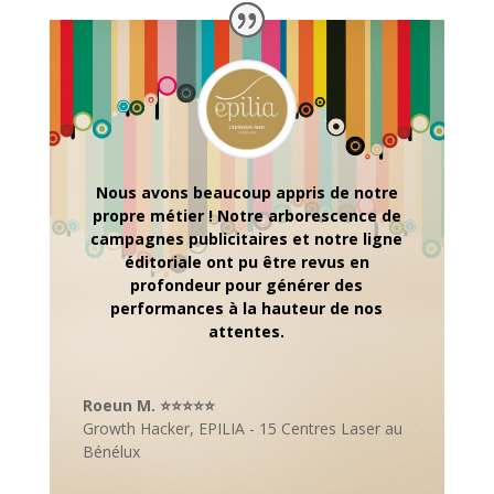
Nous avons beaucoup appris de notre
propre métier ! Notre arborescence de
campagnes publicitaires et notre ligne
éditoriale ont pu être revus en
profondeur pour générer des
performances à la hauteur de nos
attentes.
Roeun M. ⭐⭐⭐⭐⭐
Growth Hacker
,
EPILIA - 15 Centres Laser au
Bénélux