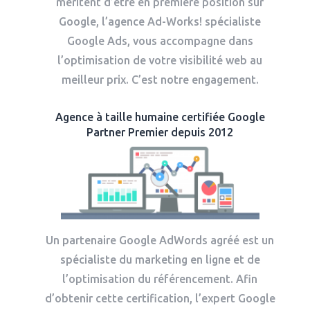
méritent d’être en première position sur
Google, l’agence Ad-Works! spécialiste
Google Ads, vous accompagne dans
l’optimisation de votre visibilité web au
meilleur prix. C’est notre engagement.
Agence à taille humaine certifiée Google
Partner Premier depuis 2012
Un partenaire Google AdWords agréé est un
spécialiste du marketing en ligne et de
l’optimisation du référencement. Afin
d’obtenir cette certification, l’expert Google