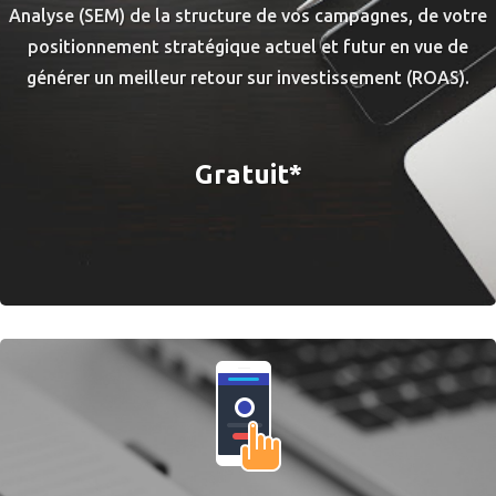
Analyse (SEM) de la structure de vos campagnes, de votre
positionnement stratégique actuel et futur en vue de
générer un meilleur retour sur investissement (ROAS).
Gratuit*