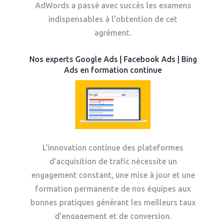
AdWords a passé avec succès les examens
indispensables à l’obtention de cet
agrément.
Nos experts Google Ads | Facebook Ads | Bing
Ads en formation continue
L’innovation continue des plateformes
d’acquisition de trafic nécessite un
engagement constant, une mise à jour et une
formation permanente de nos équipes aux
bonnes pratiques générant les meilleurs taux
d’engagement et de conversion.