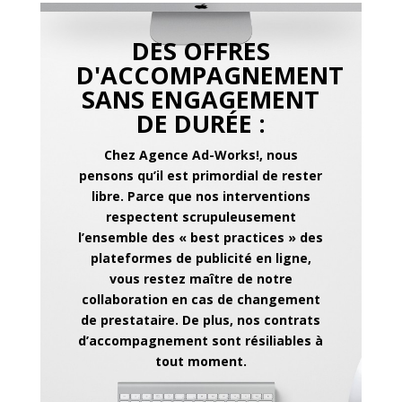
DES OFFRES
D'ACCOMPAGNEMENT
SANS ENGAGEMENT
DE DURÉE :
Chez Agence Ad-Works!, nous
pensons qu’il est primordial de rester
libre. Parce que nos interventions
respectent scrupuleusement
l’ensemble des « best practices » des
plateformes de publicité en ligne,
vous restez maître de notre
collaboration en cas de changement
de prestataire. De plus, nos contrats
d’accompagnement sont résiliables à
tout moment.