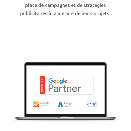
place de campagnes et de stratégies
publicitaires à la mesure de leurs projets.