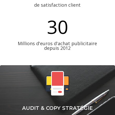
de satisfaction client
30
Millions d'euros d'achat publicitaire
depuis 2012
AUDIT & COPY STRATÉGIE