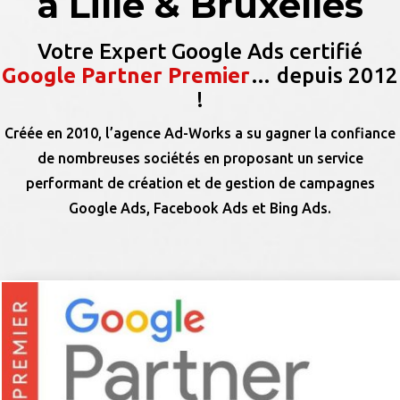
à Lille & Bruxelles
Votre Expert Google Ads certifié
Google Partner Premier
…
depuis 2012
!
Créée en 2010, l’agence Ad-Works a su gagner la confiance
de nombreuses sociétés en proposant un service
performant de création et de gestion de campagnes
Google Ads, Facebook Ads et Bing Ads.