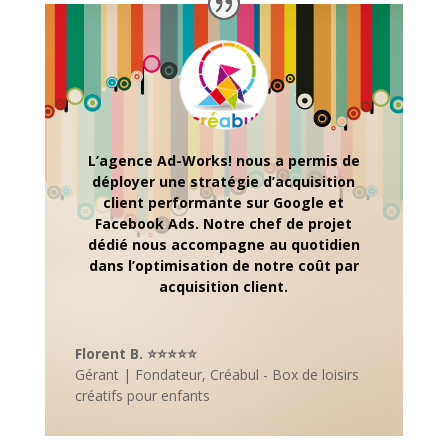
L’agence Ad-Works! nous a permis de
déployer une stratégie d’acquisition
client performante sur Google et
Facebook Ads. Notre chef de projet
dédié nous accompagne au quotidien
dans l’optimisation de notre coût par
acquisition client.
Florent B. ⭐⭐⭐⭐⭐
Gérant | Fondateur
,
Créabul - Box de loisirs
créatifs pour enfants