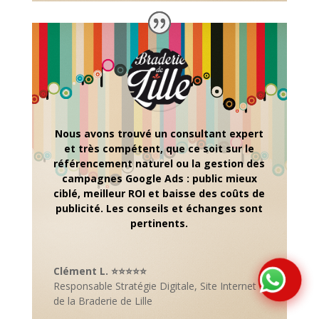
Nous avons trouvé un consultant expert
et très compétent, que ce soit sur le
référencement naturel ou la gestion des
campagnes Google Ads : public mieux
ciblé, meilleur ROI et baisse des coûts de
publicité. Les conseils et échanges sont
pertinents.
Clément L. ⭐⭐⭐⭐⭐
Responsable Stratégie Digitale
,
Site Internet
de la Braderie de Lille