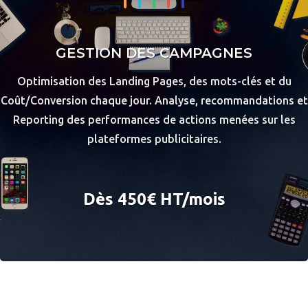
GESTION DES CAMPAGNES
Optimisation des Landing Pages, des mots-clés et du
Coût/Conversion chaque jour. Analyse, recommandations et
Reporting des performances de actions menées sur les
plateformes publicitaires.
Dès 450€ HT/mois