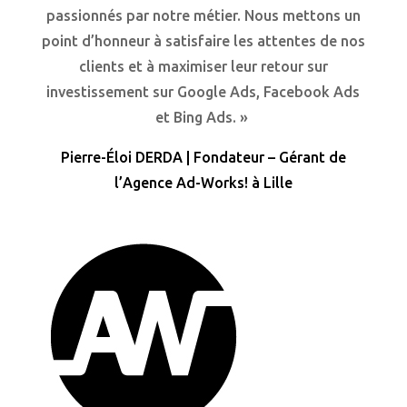
passionnés par notre métier. Nous mettons un
point d’honneur à satisfaire les attentes de nos
clients et à maximiser leur retour sur
investissement sur Google Ads, Facebook Ads
et Bing Ads. »
Pierre-Éloi DERDA | Fondateur – Gérant de
l’Agence Ad-Works! à Lille