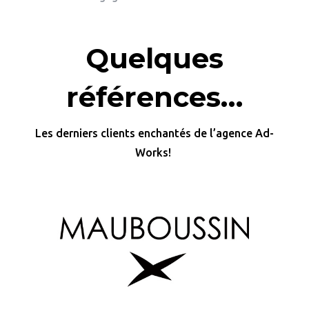
Quelques
références…
Les derniers clients enchantés de l’agence Ad-
Works!