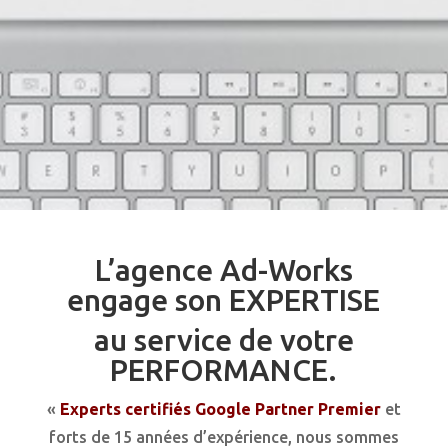
L’agence Ad-Works
engage son EXPERTISE
au service de votre
PERFORMANCE.
«
Experts certifiés Google Partner Premier
et
forts de 15 années d’expérience, nous sommes