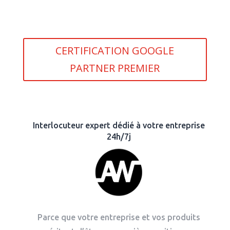
CERTIFICATION GOOGLE
PARTNER PREMIER
Interlocuteur expert dédié à votre entreprise
24h/7j
Parce que votre entreprise et vos produits