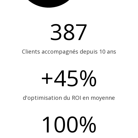
387
Clients accompagnés depuis 10 ans
+45
%
d'optimisation du ROI en moyenne
100
%