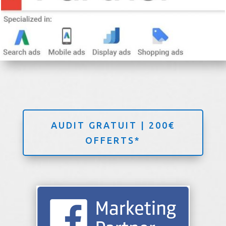
AUDIT GRATUIT | 200€
OFFERTS*