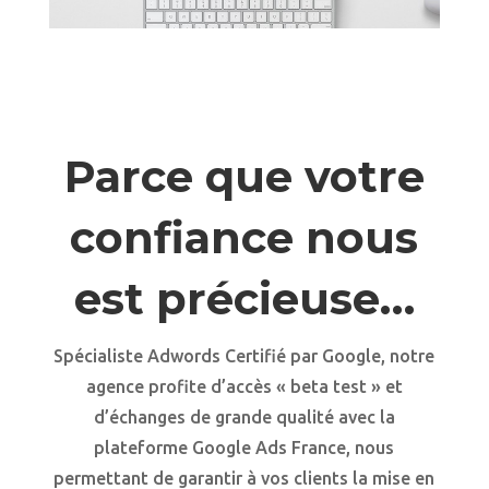
Parce que votre
confiance nous
est précieuse…
Spécialiste Adwords Certifié par Google, notre
agence profite d’accès « beta test » et
d’échanges de grande qualité avec la
plateforme Google Ads France, nous
permettant de garantir à vos clients la mise en