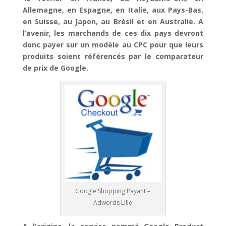
Allemagne, en Espagne, en Italie, aux Pays-Bas,
en Suisse, au Japon, au Brésil et en Australie. A
l’avenir, les marchands de ces dix pays devront
donc payer sur un modèle au CPC pour que leurs
produits soient référencés par le comparateur
de prix de Google.
Google Shopping Payant –
Adwords Lille