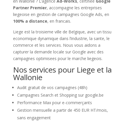
en Wallonie ? L’agence
Ad-Works
, certifiee
Google
Partner Premier
, accompagne les entreprises
liegeoise en gestion de campagnes Google Ads, en
100% a distance
, en francais.
Liege est la troisieme ville de Belgique, avec un tissu
economique dynamique dans l’industrie, la sante, le
commerce et les services. Nous vous aidons a
capturer la demande locale sur Google avec des
campagnes optimisees pour le marche liegeois.
Nos services pour Liege et la
Wallonie
Audit gratuit de vos campagnes (48h)
Campagnes Search et Shopping sur google.be
Performance Max pour e-commerçants
Gestion mensuelle a partir de 450 EUR HT/mois,
sans engagement